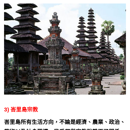
3) 峇里島宗教
峇里島所有生活方向，不論是經濟、農業、政治、