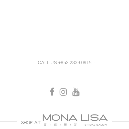
CALL US +852 2339 0915