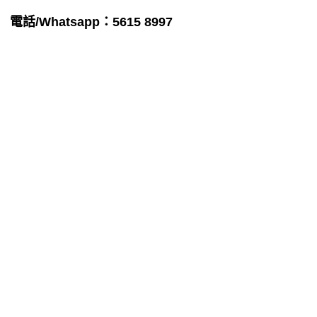
電話/Whatsapp：5615 8997