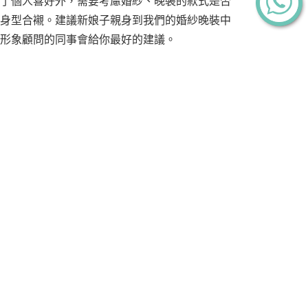
了個人喜好外，需要考慮婚紗、晚裝的款式是否
身型合襯。建議新娘子親身到我們的婚紗晚裝中
形象顧問的同事會給你最好的建議。