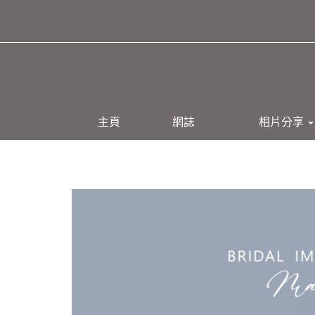
主頁
網誌
相片分享