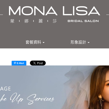
套餐資料
形象設計