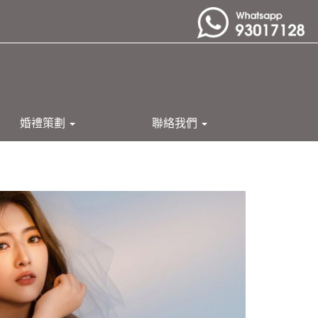
婚禮策劃
聯絡我們