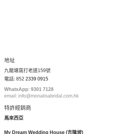
地址
九龍塘窩打老道159號
電話:
852
2339 0915
WhatsApp: 9301 7128
email:
info@monalisabridal.com.hk
特許經銷商
馬來西亞
My Dream Wedding House (吉隆坡)