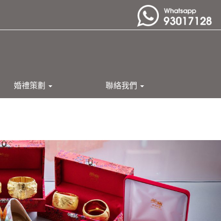
婚禮策劃
聯絡我們