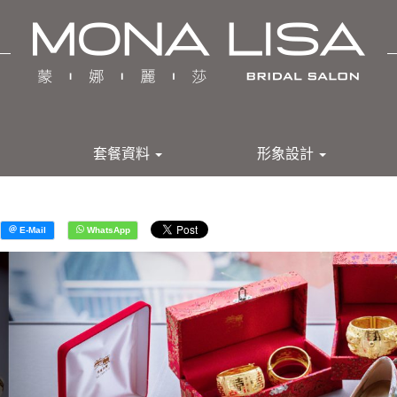
套餐資料
形象設計