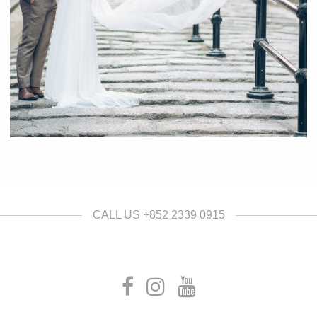
CALL US +852 2339 0915