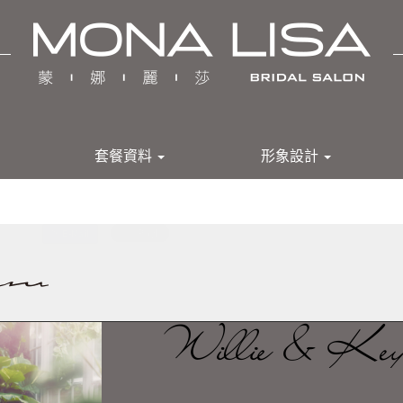
套餐資料
形象設計