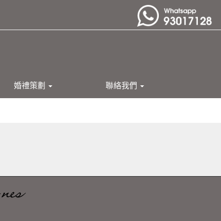
婚禮策劃
聯絡我們