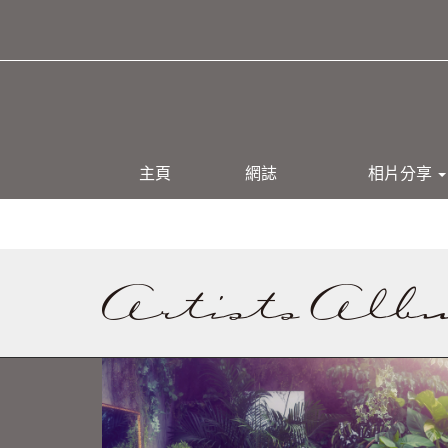
主頁
網誌
相片分享