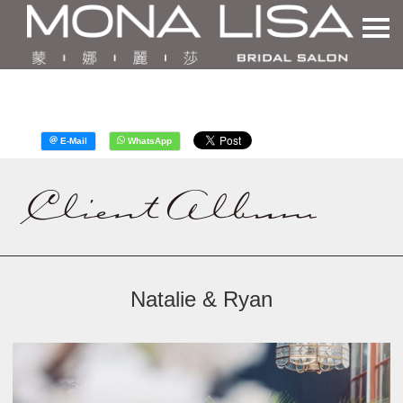
Natalie & Ryan