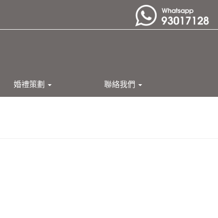
婚禮策劃
聯絡我們