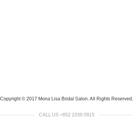
Copyright © 2017 Mona Lisa Bridal Salon. All Rights Reserved.
CALL US +852 2339 0915