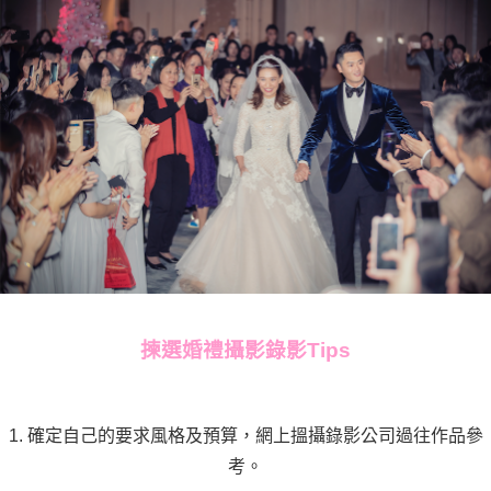
揀選婚禮攝影錄影Tips
1. 確定自己的要求風格及預算，網上搵攝錄影公司過往作品參
考。