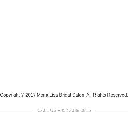
Copyright © 2017 Mona Lisa Bridal Salon. All Rights Reserved.
CALL US +852 2339 0915