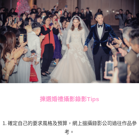
揀選婚禮攝影錄影Tips
1. 確定自己的要求風格及預算，網上搵攝錄影公司過往作品參
考。