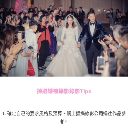
揀選婚禮攝影錄影Tips
1. 確定自己的要求風格及預算，網上搵攝錄影公司過往作品參
考。