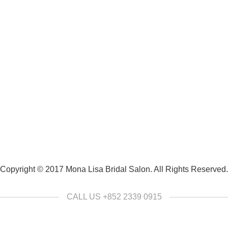
Copyright © 2017 Mona Lisa Bridal Salon. All Rights Reserved.
CALL US +852 2339 0915