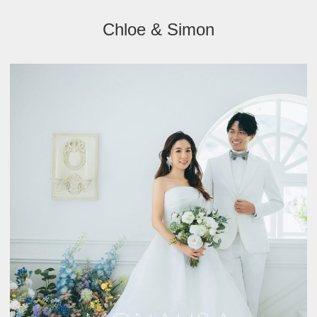
Chloe & Simon